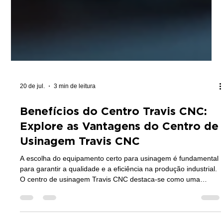
20 de jul.
3 min de leitura
Benefícios do Centro Travis CNC:
Explore as Vantagens do Centro de
Usinagem Travis CNC
A escolha do equipamento certo para usinagem é fundamental
para garantir a qualidade e a eficiência na produção industrial.
O centro de usinagem Travis CNC destaca-se como uma
solução robusta e confiável para fabricantes que buscam
precisão e desempenho. Neste artigo, vou explorar as