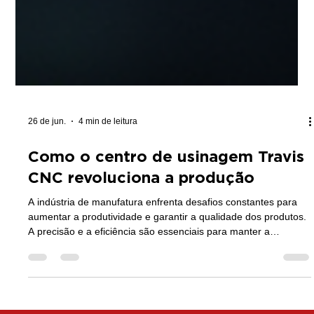
26 de jun.
4 min de leitura
Como o centro de usinagem Travis
CNC revoluciona a produção
A indústria de manufatura enfrenta desafios constantes para
aumentar a produtividade e garantir a qualidade dos produtos.